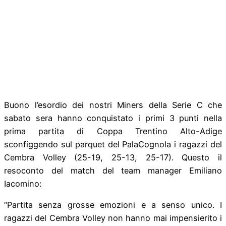
Buono l’esordio dei nostri Miners della Serie C che
sabato sera hanno conquistato i primi 3 punti nella
prima partita di Coppa Trentino Alto-Adige
sconfiggendo sul parquet del PalaCognola i ragazzi del
Cembra Volley (25-19, 25-13, 25-17). Questo il
resoconto del match del team manager Emiliano
Iacomino:
“Partita senza grosse emozioni e a senso unico. I
ragazzi del Cembra Volley non hanno mai impensierito i