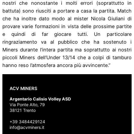
nostri che nonostante i molti errori (soprattutto in
battuta) sono riusciti a portare a casa la partita. Match
che ha inoltre dato modo al mister Nicola Giuliani di
provare varie formazioni in vista delle prossime partite
e quindi di far giocare tutti. Un particolare
ringraziamento va al pubblico che ha sostenuto i
Miners durante l’intera partita ma soprattutto ai nostri
piccoli Miners dell’Under 13/14 che a colpi di tamburo
hanno reso l’atmosfera ancora più avvincente.”
ACV MINERS
Argentario Calisio Volley ASD
Via Ponte Alto, 79
38121 Trento
+39 3484429124
info@acvminers.it