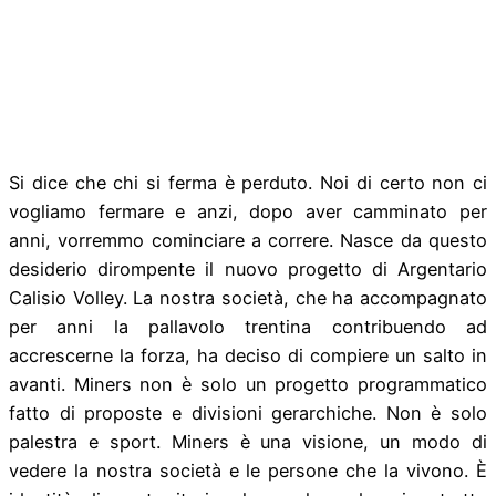
Si dice che chi si ferma è perduto. Noi di certo non ci
vogliamo fermare e anzi, dopo aver camminato per
anni, vorremmo cominciare a correre. Nasce da questo
desiderio dirompente il nuovo progetto di Argentario
Calisio Volley. La nostra società, che ha accompagnato
per anni la pallavolo trentina contribuendo ad
accrescerne la forza, ha deciso di compiere un salto in
avanti. Miners non è solo un progetto programmatico
fatto di proposte e divisioni gerarchiche. Non è solo
palestra e sport. Miners è una visione, un modo di
vedere la nostra società e le persone che la vivono. È